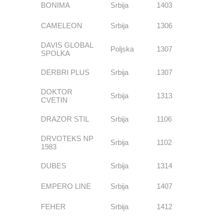
BONIMA
Srbija
1403
CAMELEON
Srbija
1306
DAVIS GLOBAL
Poljska
1307
SPOLKA
DERBRI PLUS
Srbija
1307
DOKTOR
Srbija
1313
CVETIN
DRAZOR STIL
Srbija
1106
DRVOTEKS NP
Srbija
1102
1983
DUBES
Srbija
1314
EMPERO LINE
Srbija
1407
FEHER
Srbija
1412