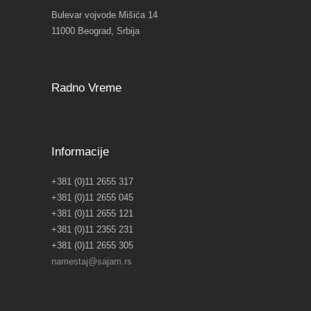
Bulevar vojvode Mišića 14
11000 Beograd, Srbija
Radno Vreme
Informacije
+381 (0)11 2655 317
+381 (0)11 2655 045
+381 (0)11 2655 121
+381 (0)11 2355 231
+381 (0)11 2655 305
namestaj@sajam.rs