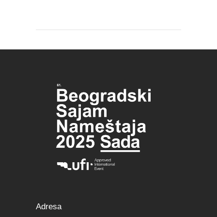
Adresa