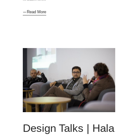
Read More
Design Talks | Hala