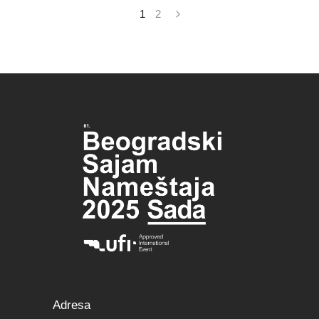
1
2
Adresa