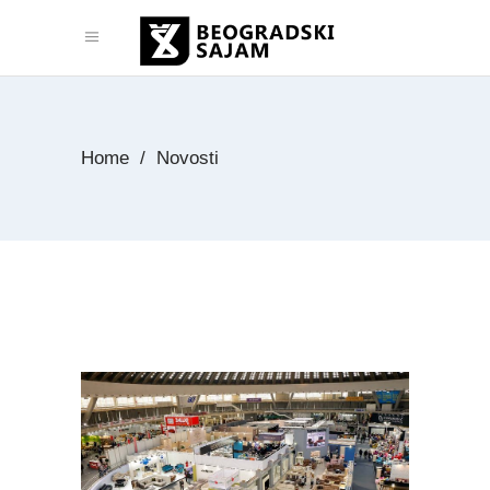
Home
/
Novosti